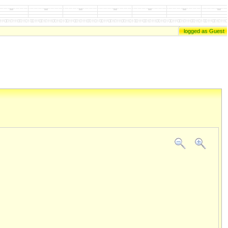
logged as Guest