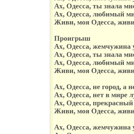
Ах, Одесса, ты знала мн
Ах, Одесса, любимый м
Живи, моя Одесса, живи
Проигрыш
Ах, Одесса, жемчужина 
Ах, Одесса, ты знала мн
Ах, Одесса, любимый м
Живи, моя Одесса, живи
Ах, Одесса, не город, а н
Ах, Одесса, нет в мире 
Ах, Одесса, прекрасный
Живи, моя Одесса, живи
Ах, Одесса, жемчужина 