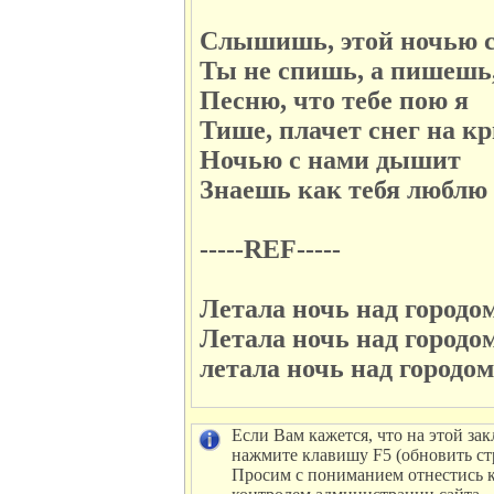
Слышишь, этой ночью
Ты не спишь, а пишешь
Песню, что тебе пою я
Тише, плачет снег на к
Ночью с нами дышит
Знаешь как тебя люблю 
-----REF-----
Летала ночь над городом
Летала ночь над городом
летала ночь над городом.
Если Вам кажется, что на этой зак
нажмите клавишу F5 (обновить ст
Просим с пониманием отнестись к 