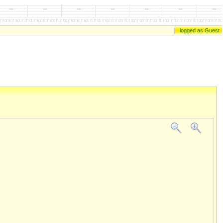
logged as Guest