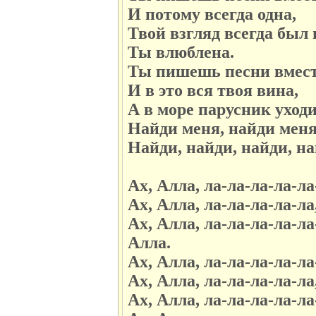
И потому всегда одна,
Твой взгляд всегда был 
Ты влюблена.
Ты пишешь песни вмест
И в это вся твоя вина,
А в море парусник уходи
Найди меня, найди меня
Найди, найди, найди, на
Ах, Алла, ла-ла-ла-ла-ла
Ах, Алла, ла-ла-ла-ла-ла
Ах, Алла, ла-ла-ла-ла-ла
Алла.
Ах, Алла, ла-ла-ла-ла-ла
Ах, Алла, ла-ла-ла-ла-ла
Ах, Алла, ла-ла-ла-ла-ла