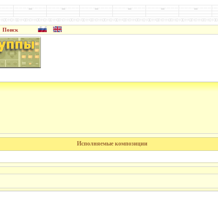
Поиск
Исполняемые композиции