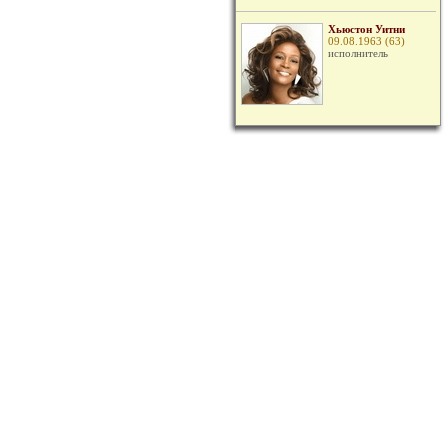
Хьюстон Уитни
09.08.1963 (63)
исполнитель