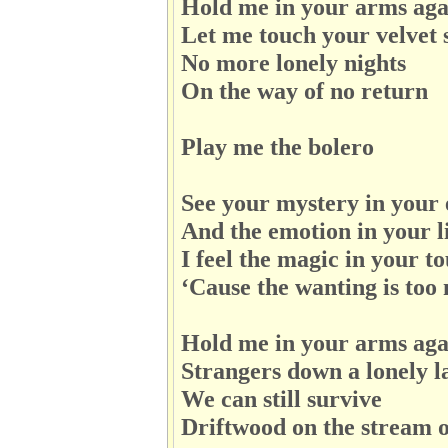
Hold me in your arms aga
Let me touch your velvet 
No more lonely nights
On the way of no return
Play me the bolero
See your mystery in your 
And the emotion in your l
I feel the magic in your t
‘Cause the wanting is too
Hold me in your arms aga
Strangers down a lonely l
We can still survive
Driftwood on the stream of