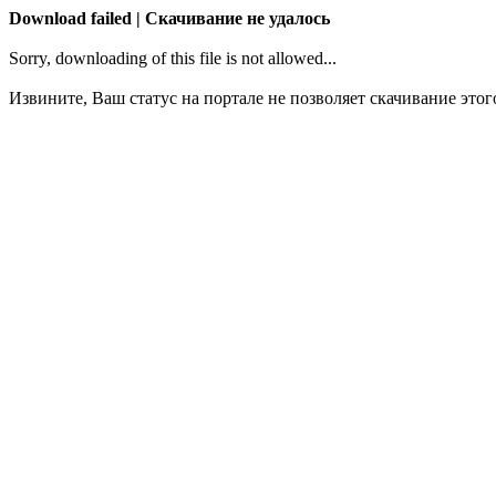
Download failed | Скачивание не удалось
Sorry, downloading of this file is not allowed...
Извините, Ваш статус на портале не позволяет скачивание этог