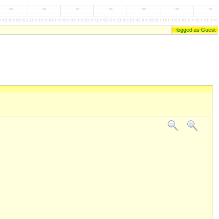
logged as Guest