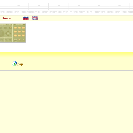
Поиск
pop